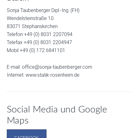
Sonja Taubenberger Dipl.-Ing. (FH)
Wendelsteinstraße 10
83071 Stephanskirchen
Telefon +49 (0) 8031 2207094
Telefax +49 (0) 8031 2204947
Mobil +49 (0) 172 6841101
E-mail:
office@sonja-taubenberger.com
Internet:
www.statik-rosenheim.de
Social Media und Google
Maps