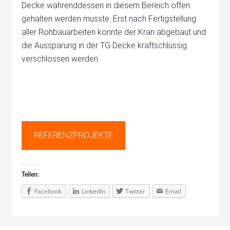
Decke währenddessen in diesem Bereich offen
gehalten werden musste. Erst nach Fertigstellung
aller Rohbauarbeiten konnte der Kran abgebaut und
die Aussparung in der TG Decke kraftschlüssig
verschlossen werden.
REFERENZPROJEKTE
Teilen:
Facebook
LinkedIn
Twitter
Email