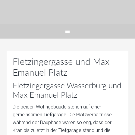
Fletzingergasse und Max
Emanuel Platz
Fletzingergasse Wasserburg und
Max Emanuel Platz
Die beiden Wohngebäude stehen auf einer
gemeinsamen Tiefgarage. Die Platzverhältnisse
während der Bauphase waren so eng, dass der
Kran bis zuletzt in der Tiefgarage stand und die