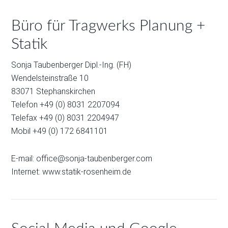
Büro für Tragwerks Planung +
Statik
Sonja Taubenberger Dipl.-Ing. (FH)
Wendelsteinstraße 10
83071 Stephanskirchen
Telefon +49 (0) 8031 2207094
Telefax +49 (0) 8031 2204947
Mobil +49 (0) 172 6841101
E-mail:
office@sonja-taubenberger.com
Internet:
www.statik-rosenheim.de