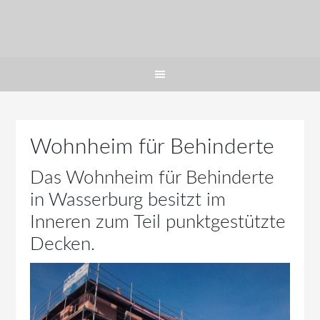
Wohnheim für Behinderte
Das Wohnheim für Behinderte
in Wasserburg besitzt im
Inneren zum Teil punktgestützte
Decken.