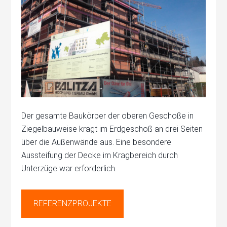
Der gesamte Baukörper der oberen Geschoße in
Ziegelbauweise kragt im Erdgeschoß an drei Seiten
über die Außenwände aus. Eine besondere
Aussteifung der Decke im Kragbereich durch
Unterzüge war erforderlich.
REFERENZPROJEKTE