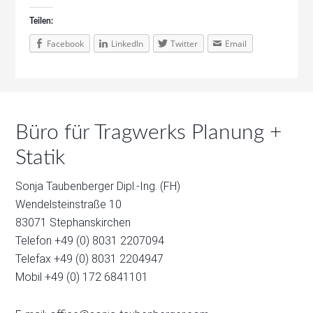
Teilen:
Facebook
LinkedIn
Twitter
Email
Büro für Tragwerks Planung +
Statik
Sonja Taubenberger Dipl.-Ing. (FH)
Wendelsteinstraße 10
83071 Stephanskirchen
Telefon +49 (0) 8031 2207094
Telefax +49 (0) 8031 2204947
Mobil +49 (0) 172 6841101